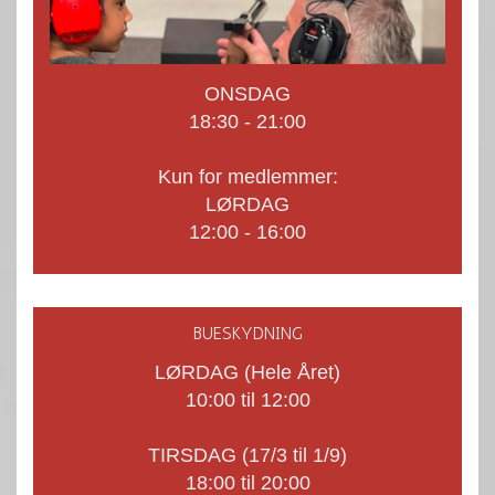
ONSDAG
18:30 - 21:00
Kun for medlemmer:
LØRDAG
12:00 - 16:00
BUESKYDNING
LØRDAG (Hele Året)
10:00 til 12:00
TIRSDAG (17/3 til 1/9)
18:00 til 20:00