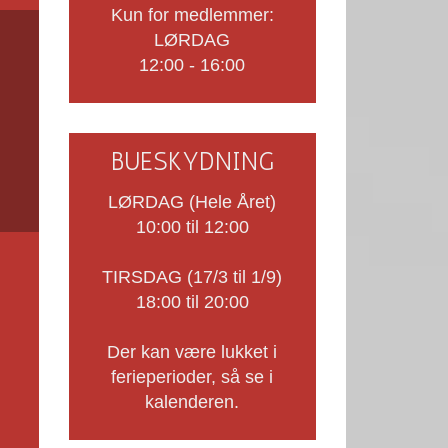
Kun for medlemmer:
LØRDAG
12:00 - 16:00
BUESKYDNING
LØRDAG (Hele Året)
10:00 til 12:00
TIRSDAG (17/3 til 1/9)
18:00 til 20:00
Der kan være lukket i
ferieperioder, så se i
kalenderen.