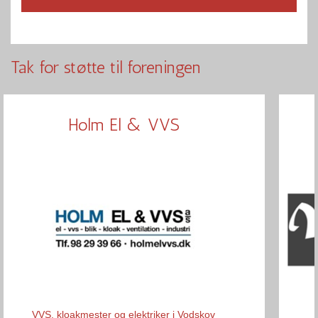
Tak for støtte til foreningen
Holm El & VVS
VVS, kloakmester og elektriker i Vodskov