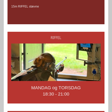
15m RIFFEL stævne
RIFFEL
MANDAG og TORSDAG
18:30 - 21:00