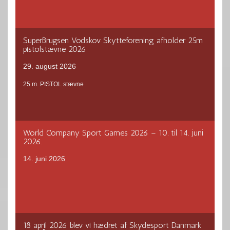
SuperBrugsen Vodskov Skytteforening afholder 25m
pistolstævne 2026
29. august 2026
25 m. PISTOL stævne
World Company Sport Games 2026 – 10. til 14. juni
2026.
14. juni 2026
18 april 2026 blev vi hædret af Skydesport Danmark