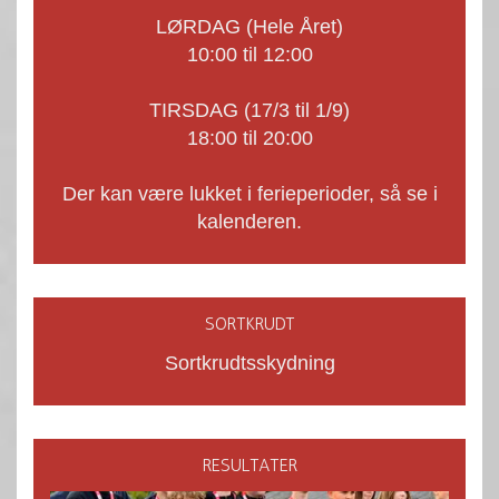
LØRDAG (Hele Året)
10:00 til 12:00
TIRSDAG (17/3 til 1/9)
18:00 til 20:00
Der kan være lukket i ferieperioder, så se i
kalenderen.
SORTKRUDT
Sortkrudtsskydning
RESULTATER