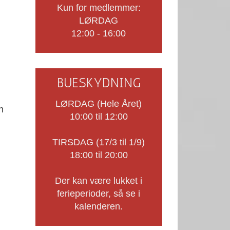
Kun for medlemmer:
LØRDAG
12:00 - 16:00
BUESKYDNING
LØRDAG (Hele Året)
n
10:00 til 12:00
TIRSDAG (17/3 til 1/9)
18:00 til 20:00
Der kan være lukket i
ferieperioder, så se i
kalenderen.