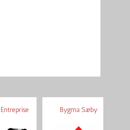
Entreprise
Bygma Sæby